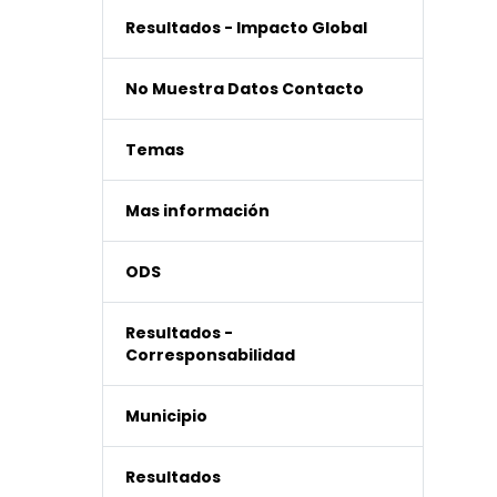
Resultados - Impacto Global
No Muestra Datos Contacto
Temas
Mas información
ODS
Resultados -
Corresponsabilidad
Municipio
Resultados