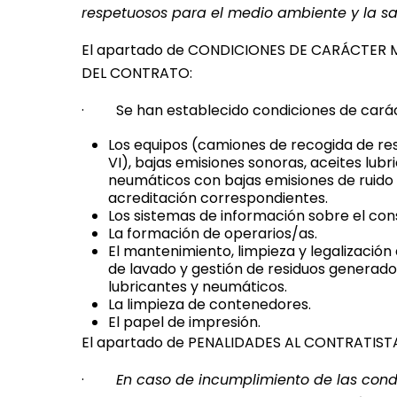
respetuosos para el medio ambiente y la sal
El apartado de CONDICIONES DE CARÁCTER 
DEL CONTRATO:
· Se han establecido condiciones de carác
Los equipos (camiones de recogida de re
VI), bajas emisiones sonoras, aceites lub
neumáticos con bajas emisiones de ruido 
acreditación correspondientes.
Los sistemas de información sobre el co
La formación de operarios/as.
El mantenimiento, limpieza y legalización
de lavado y gestión de residuos generado
lubricantes y neumáticos.
La limpieza de contenedores.
El papel de impresión.
El apartado de PENALIDADES AL CONTRATIST
·
En caso de incumplimiento de las cond