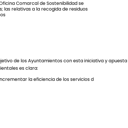
Oficina Comarcal de Sostenibilidad se
 las relativas a la recogida de residuos
uos
bjetivo de los Ayuntamientos con esta iniciativa y apuesta
entales es clara:
Incrementar la eficiencia de los servicios d