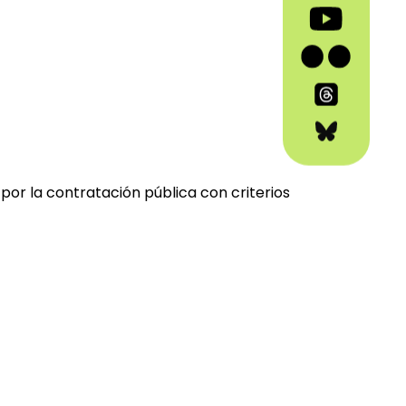
 por la contratación pública con criterios