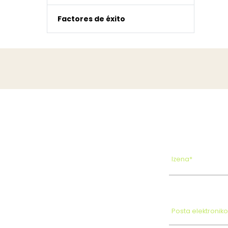
Factores de éxito
Izena*
Posta elektronik