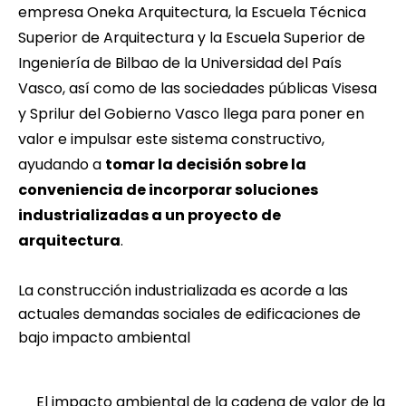
empresa
Oneka Arquitectura
, la
Escuela Técnica
Superior de Arquitectura
y la
Escuela Superior de
Ingeniería de Bilbao
de la Universidad del País
Vasco, así como de las sociedades públicas
Visesa
y
Sprilur
del Gobierno Vasco llega para poner en
valor e impulsar este sistema constructivo,
ayudando a
tomar la decisión sobre la
conveniencia de incorporar soluciones
industrializadas a un proyecto de
arquitectura
.
La construcción industrializada es acorde a las
actuales demandas sociales de edificaciones de
bajo impacto ambiental
El impacto ambiental de la cadena de valor de la