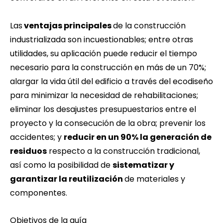
Las
ventajas principales
de la construcción
industrializada son incuestionables; entre otras
utilidades, su aplicación puede reducir el tiempo
necesario para la construcción en más de un 70%;
alargar la vida útil del edificio a través del ecodiseño
para minimizar la necesidad de rehabilitaciones;
eliminar los desajustes presupuestarios entre el
proyecto y la consecución de la obra; prevenir los
accidentes; y
reducir en un 90% la generación de
residuos
respecto a la construcción tradicional,
así como la posibilidad de
sistematizar y
garantizar la reutilización
de materiales y
componentes.
Objetivos de la guía