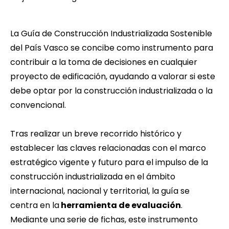
La
Guía de Construcción Industrializada Sostenible
del País Vasco
se concibe como instrumento para
contribuir a la toma de decisiones en cualquier
proyecto de edificación, ayudando a valorar si este
debe optar por la construcción industrializada o la
convencional.
Tras realizar un breve recorrido histórico y
establecer las claves relacionadas con el marco
estratégico vigente y futuro para el impulso de la
construcción industrializada en el ámbito
internacional, nacional y territorial, la guía se
centra en la
herramienta de evaluación
.
Mediante una serie de fichas, este instrumento