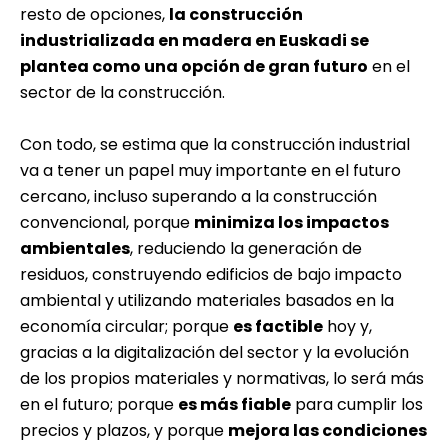
resto de opciones,
la construcción
industrializada en madera en Euskadi se
plantea como una opción de gran futuro
en el
sector de la construcción.
Con todo, se estima que la construcción industrial
va a tener un papel muy importante en el futuro
cercano, incluso superando a la construcción
convencional, porque
minimiza los impactos
ambientales
, reduciendo la generación de
residuos, construyendo edificios de bajo impacto
ambiental y utilizando materiales basados en la
economía circular; porque
es factible
hoy y,
gracias a la digitalización del sector y la evolución
de los propios materiales y normativas, lo será más
en el futuro; porque
es más fiable
para cumplir los
precios y plazos, y porque
mejora las condiciones