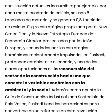
construcción actual es inasumible; por ejemplo, por
cada metro cuadrado de edificio, se usan 6
toneladas de material y se generen 0,8 toneladas
de residuo. El giro estratégico propiciado por el New
Green Deal y la Nueva Estrategia Europea de
Economía Circular presentadas por la Unión
Europea, y secundadas por las estrategias
homónimas recientemente impulsadas en Euskadi,
pretenden cambiar ese escenario, y una de las
claras oportunidades es
la reconversión del
sector de la construcción hacia uno que
conecte la variable económica con la
ambiental y la social
. Además, como apunta la
Guía de Construcción Industrializada Sostenible del
País Vasco
, Euskadi tiene las herramientas para
convertirse en un referente en esta revolución.