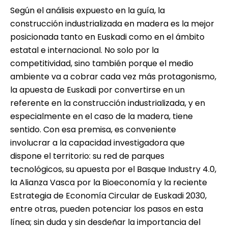
Según el análisis expuesto en la guía, la
construcción industrializada en madera es la mejor
posicionada tanto en Euskadi como en el ámbito
estatal e internacional. No solo por la
competitividad, sino también porque el medio
ambiente va a cobrar cada vez más protagonismo,
la apuesta de Euskadi por convertirse en un
referente en la construcción industrializada, y en
especialmente en el caso de la madera, tiene
sentido. Con esa premisa, es conveniente
involucrar a la capacidad investigadora que
dispone el territorio: su
red de parques
tecnológicos
, su apuesta por el
Basque Industry 4.0
,
la
Alianza Vasca por la Bioeconomía
y la reciente
Estrategia de Economía Circular de Euskadi 2030
,
entre otras, pueden potenciar los pasos en esta
línea; sin duda y sin desdeñar la importancia del