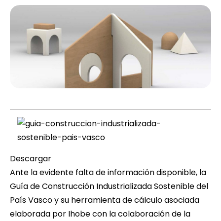
Descargar
Ante la evidente falta de información disponible, la
Guía de Construcción Industrializada Sostenible del
País Vasco
y su herramienta de cálculo asociada
elaborada por
Ihobe
con la colaboración de la