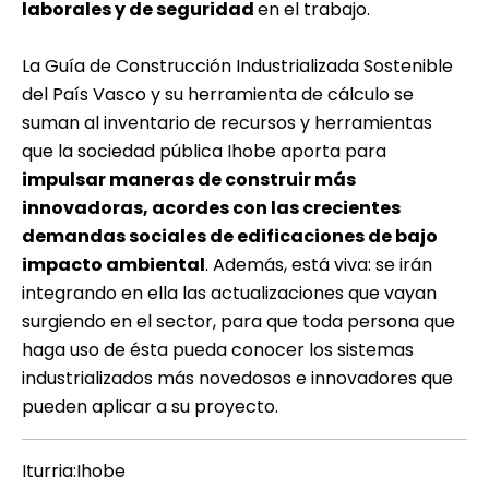
laborales y de seguridad
en el trabajo.
La
Guía de Construcción Industrializada Sostenible
del País Vasco
y su herramienta de cálculo se
suman al inventario de recursos y herramientas
que la sociedad pública
Ihobe
aporta para
impulsar maneras de construir más
innovadoras, acordes con las crecientes
demandas sociales de edificaciones de bajo
impacto ambiental
. Además, está viva: se irán
integrando en ella las actualizaciones que vayan
surgiendo en el sector, para que toda persona que
haga uso de ésta pueda conocer los sistemas
industrializados más novedosos e innovadores que
pueden aplicar a su proyecto.
Iturria:Ihobe