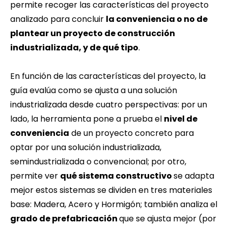
permite recoger las características del proyecto
analizado para concluir
la conveniencia o no de
plantear un proyecto de construcción
industrializada, y de qué tipo
.
En función de las características del proyecto, la
guía evalúa como se ajusta a una solución
industrializada desde cuatro perspectivas: por un
lado, la herramienta pone a prueba el
nivel de
conveniencia
de un proyecto concreto para
optar por una solución industrializada,
semindustrializada o convencional; por otro,
permite ver
qué sistema constructivo
se adapta
mejor estos sistemas se dividen en tres materiales
base: Madera, Acero y Hormigón; también analiza el
grado de prefabricación
que se ajusta mejor (por