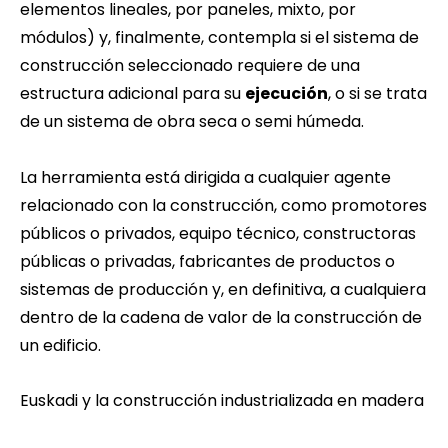
elementos lineales, por paneles, mixto, por
módulos) y, finalmente, contempla si el sistema de
construcción seleccionado requiere de una
estructura adicional para su
ejecución
, o si se trata
de un sistema de obra seca o semi húmeda.
La herramienta está dirigida a cualquier agente
relacionado con la construcción, como promotores
públicos o privados, equipo técnico, constructoras
públicas o privadas, fabricantes de productos o
sistemas de producción y, en definitiva, a cualquiera
dentro de la cadena de valor de la construcción de
un edificio.
Euskadi y la construcción industrializada en madera