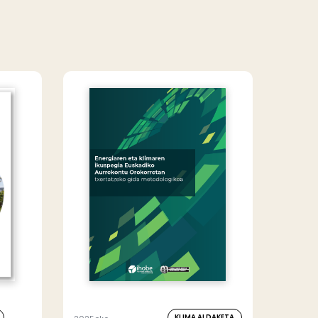
KLIMA ALDAKETA