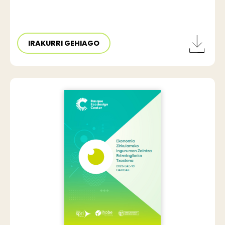
IRAKURRI GEHIAGO