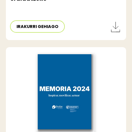
IRAKURRI GEHIAGO