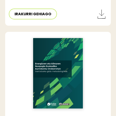
IRAKURRI GEHIAGO