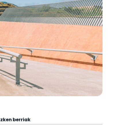
zken berriak