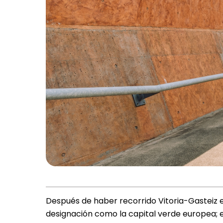
Después de haber recorrido Vitoria-Gasteiz e
designación como la capital verde europea; e