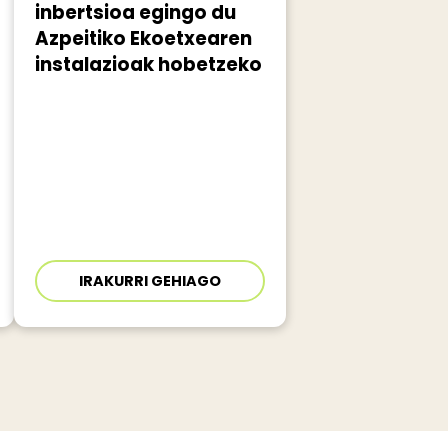
inbertsioa egingo du
Azpeitiko Ekoetxearen
instalazioak hobetzeko
IRAKURRI GEHIAGO