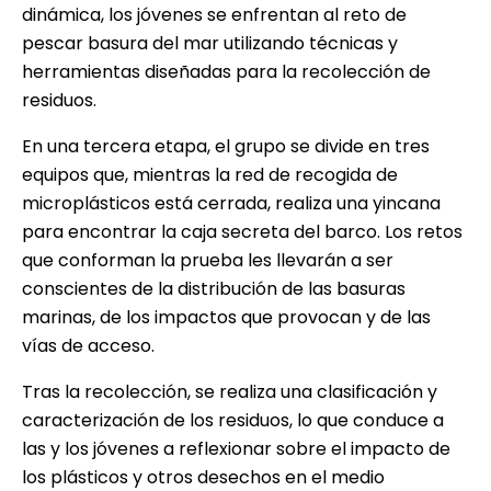
dinámica, los jóvenes se enfrentan al reto de
pescar basura del mar utilizando técnicas y
herramientas diseñadas para la recolección de
residuos.
En una tercera etapa, el grupo se divide en tres
equipos que, mientras la red de recogida de
microplásticos está cerrada, realiza una yincana
para encontrar la caja secreta del barco. Los retos
que conforman la prueba les llevarán a ser
conscientes de la distribución de las basuras
marinas, de los impactos que provocan y de las
vías de acceso.
Tras la recolección, se realiza una clasificación y
caracterización de los residuos, lo que conduce a
las y los jóvenes a reflexionar sobre el impacto de
los plásticos y otros desechos en el medio