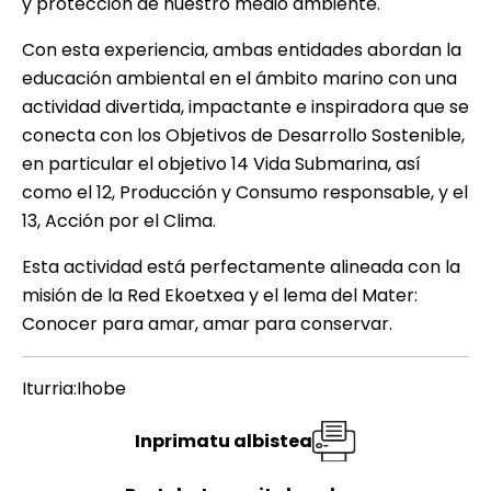
y protección de nuestro medio ambiente.
Con esta experiencia, ambas entidades abordan la
educación ambiental en el ámbito marino con una
actividad divertida, impactante e inspiradora que se
conecta con los Objetivos de Desarrollo Sostenible,
en particular el objetivo 14 Vida Submarina, así
como el 12, Producción y Consumo responsable, y el
13, Acción por el Clima.
Esta actividad está perfectamente alineada con la
misión de la Red Ekoetxea y el lema del Mater:
Conocer para amar, amar para conservar.
Iturria:Ihobe
Inprimatu albistea