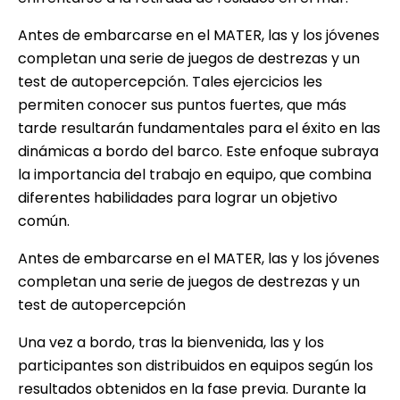
Antes de embarcarse en el MATER, las y los jóvenes
completan una serie de juegos de destrezas y un
test de autopercepción. Tales ejercicios les
permiten conocer sus puntos fuertes, que más
tarde resultarán fundamentales para el éxito en las
dinámicas a bordo del barco. Este enfoque subraya
la importancia del trabajo en equipo, que combina
diferentes habilidades para lograr un objetivo
común.
Antes de embarcarse en el MATER, las y los jóvenes
completan una serie de juegos de destrezas y un
test de autopercepción
Una vez a bordo, tras la bienvenida, las y los
participantes son distribuidos en equipos según los
resultados obtenidos en la fase previa. Durante la