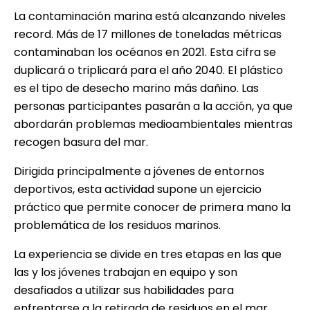
La contaminación marina está alcanzando niveles
record. Más de 17 millones de toneladas métricas
contaminaban los océanos en 2021. Esta cifra se
duplicará o triplicará para el año 2040. El plástico
es el tipo de desecho marino más dañino. Las
personas participantes pasarán a la acción, ya que
abordarán problemas medioambientales mientras
recogen basura del mar.
Dirigida principalmente a jóvenes de entornos
deportivos, esta actividad supone un ejercicio
práctico que permite conocer de primera mano la
problemática de los residuos marinos.
La experiencia se divide en tres etapas en las que
las y los jóvenes trabajan en equipo y son
desafiados a utilizar sus habilidades para
enfrentarse a la retirada de residuos en el mar.