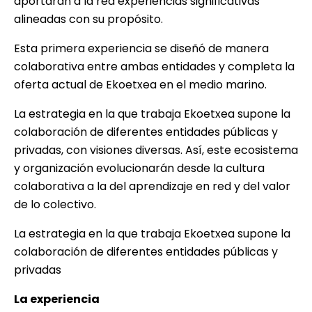
aportarán a la red experiencias significativas
alineadas con su propósito.
Esta primera experiencia se diseñó de manera
colaborativa entre ambas entidades y completa la
oferta actual de Ekoetxea en el medio marino.
La estrategia en la que trabaja Ekoetxea supone la
colaboración de diferentes entidades públicas y
privadas, con visiones diversas. Así, este ecosistema
y organización evolucionarán desde la cultura
colaborativa a la del aprendizaje en red y del valor
de lo colectivo.
La estrategia en la que trabaja Ekoetxea supone la
colaboración de diferentes entidades públicas y
privadas
La experiencia