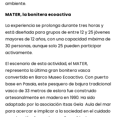
ambiente.
MATER, la bonitera ecoactiva
La experiencia se prolonga durante tres horas y
está diseñada para grupos de entre 12 y 25 jóvenes
mayores de 12 años, con una capacidad máxima de
30 personas, aunque solo 25 pueden participar
activamente.
El escenario de esta actividad, el MATER,
representa la última gran bonitera vasca
convertida en Barco Museo Ecoactivo. Con puerto
base en Pasaia, este pesquero de bajura tradicional
vasco de 33 metros de eslora fue construido
artesanalmente en madera en 1990. Ha sido
adaptado por la asociación Itsas Gela  Aula del mar
para acercar e implicar a la sociedad en el cuidado