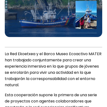
La Red Ekoetxea y el
Barco Museo Ecoactivo MATER
han trabajado conjuntamente para crear una
experiencia inmersiva en la que grupos de jóvenes
se enrolarán para vivir una actividad en la que
trabajarán la corresponsabilidad con el entorno
natural.
Esta cooperación supone la primera de una serie
de proyectos con agentes colaboradores que