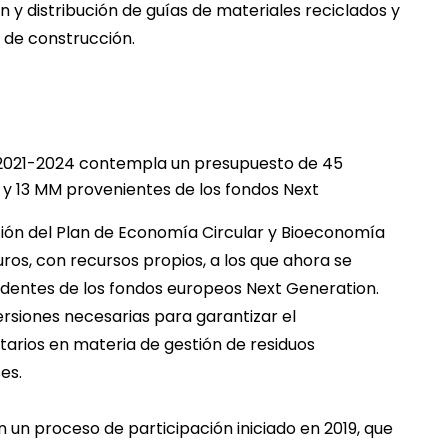
n y distribución de guías de materiales reciclados y
 de construcción.
 2021-2024 contempla un presupuesto de 45
 y 13 MM provenientes de los fondos Next
ión del Plan de Economía Circular y Bioeconomía
uros, con recursos propios, a los que ahora se
edentes de los fondos europeos Next Generation.
rsiones necesarias para garantizar el
arios en materia de gestión de residuos
es.
 un proceso de participación iniciado en 2019, que