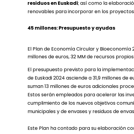
residuos en Euskadi
; así como la elaboració
renovables para incorporar en los proyectos
45 millones: Presupuesto y ayudas
El Plan de Economía Circular y Bioeconomía
millones de euros, 32 MM de recursos propios
El presupuesto previsto para la implementac
de Euskadi 2024 asciende a 31,9 millones de e
suman 13 millones de euros adicionales proc
Estos serán empleados para acelerar las inve
cumplimiento de los nuevos objetivos comunit
municipales y de envases y residuos de envas
Este Plan ha contado para su elaboración con