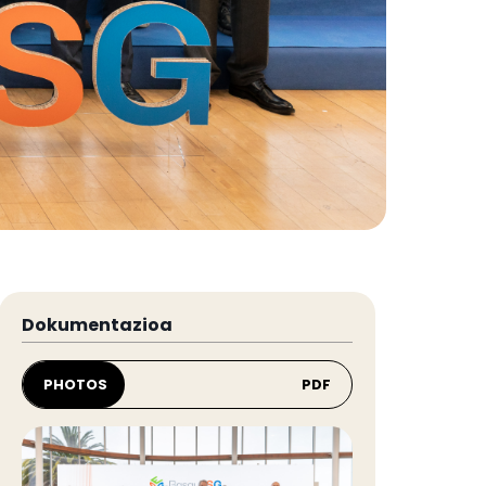
Dokumentazioa
PHOTOS
PDF