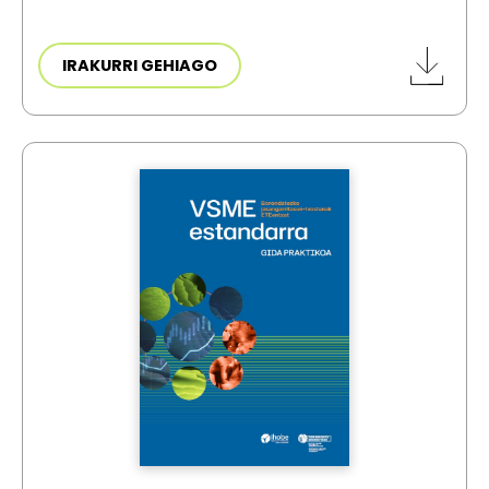
IRAKURRI GEHIAGO