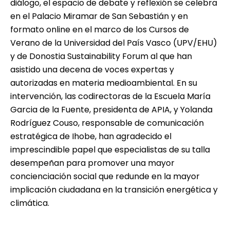
diálogo, el espacio de debate y reflexión se celebra
en el Palacio Miramar de San Sebastián y en
formato online en el marco de los
Cursos de
Verano de la Universidad del País Vasco
(UPV/EHU)
y de Donostia Sustainability Forum al que han
asistido una decena de voces expertas y
autorizadas en materia medioambiental. En su
intervención, las codirectoras de la Escuela María
Garcia de la Fuente, presidenta de APIA, y Yolanda
Rodríguez Couso, responsable de comunicación
estratégica de Ihobe, han agradecido el
imprescindible papel que especialistas de su talla
desempeñan para promover una mayor
concienciación social que redunde en la mayor
implicación ciudadana en la transición energética y
climática.