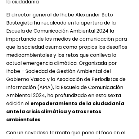
la ciudadanía
El director general de Ihobe Alexander Boto
Bastegieta ha recalcado en la apertura de la
Escuela de Comunicación Ambiental 2024 la
importancia de los medios de comunicación para
que la sociedad asuma como propios los desafíos
medioambientales y los retos que conlleva la
actual emergencia climática. Organizada por
Ihobe
- Sociedad de Gestión Ambiental del
Gobierno Vasco y la Asociación de Periodistas de
Información (
APIA
), la
Escuela de Comunicación
Ambiental 2024
, ha profundizado en esta sexta
edición el
empoderamiento de la ciudadanía
ante la crisis climática y otros retos
ambientales
.
Con un novedoso formato que pone el foco en el