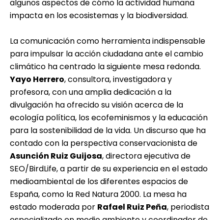
algunos aspectos de cómo la actividad humana
impacta en los ecosistemas y la biodiversidad.
La comunicación como herramienta indispensable
para impulsar la acción ciudadana ante el cambio
climático ha centrado la siguiente mesa redonda.
Yayo Herrero
, consultora, investigadora y
profesora, con una amplia dedicación a la
divulgación ha ofrecido su visión acerca de la
ecología política, los ecofeminismos y la educación
para la sostenibilidad de la vida. Un discurso que ha
contado con la perspectiva conservacionista de
Asunción Ruiz Guijosa
, directora ejecutiva de
SEO/BirdLife
, a partir de su experiencia en el estado
medioambiental de los diferentes espacios de
España, como la Red Natura 2000. La mesa ha
estado moderada por
Rafael Ruiz Peña
, periodista
especializado en medio ambiente y coordinador de