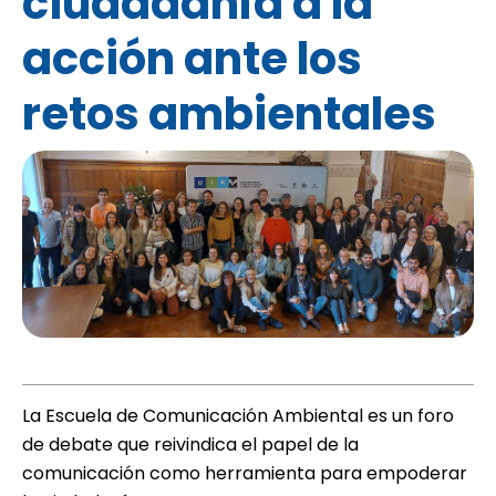
ciudadanía a la
acción ante los
retos ambientales
La Escuela de Comunicación Ambiental es un foro
de debate que reivindica el papel de la
comunicación como herramienta para empoderar