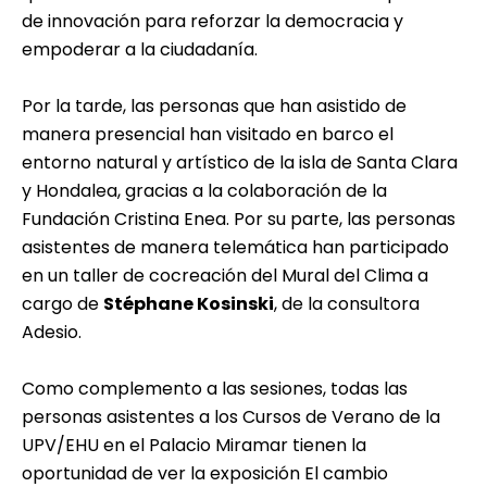
de innovación para reforzar la democracia y
empoderar a la ciudadanía.
Por la tarde, las personas que han asistido de
manera presencial han visitado en barco el
entorno natural y artístico de la isla de Santa Clara
y Hondalea, gracias a la colaboración de la
Fundación Cristina Enea
. Por su parte, las personas
asistentes de manera telemática han participado
en un taller de cocreación del Mural del Clima a
cargo de
Stéphane Kosinski
, de la consultora
Adesio
.
Como complemento a las sesiones, todas las
personas asistentes a los Cursos de Verano de la
UPV/EHU en el Palacio Miramar tienen la
oportunidad de ver la exposición El cambio