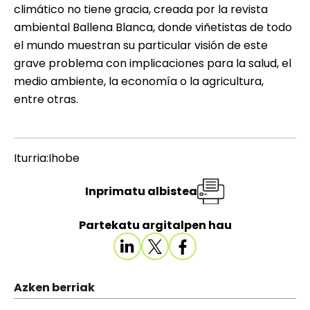
climático no tiene gracia, creada por la revista
ambiental
Ballena Blanca
, donde viñetistas de todo
el mundo muestran su particular visión de este
grave problema con implicaciones para la salud, el
medio ambiente, la economía o la agricultura,
entre otras.
Iturria:Ihobe
Inprimatu albistea
Partekatu argitalpen hau
Azken berriak