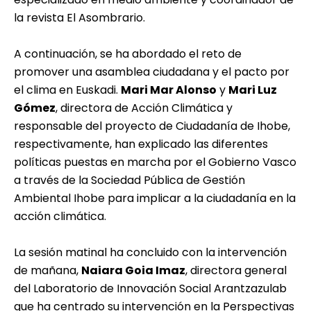
la revista
El Asombrario
.
A continuación, se ha abordado el reto de
promover una asamblea ciudadana y el pacto por
el clima en Euskadi.
Mari Mar Alonso
y
Mari Luz
Gómez
, directora de Acción Climática y
responsable del proyecto de Ciudadanía de Ihobe,
respectivamente, han explicado las diferentes
políticas puestas en marcha por el Gobierno Vasco
a través de la
Sociedad Pública de Gestión
Ambiental Ihobe
para implicar a la ciudadanía en la
acción climática.
La sesión matinal ha concluido con la intervención
de mañana,
Naiara Goia Imaz
, directora general
del Laboratorio de Innovación Social
Arantzazulab
que ha centrado su intervención en la Perspectivas