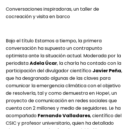
Conversaciones inspiradoras, un taller de
cocreación y visita en barco
Bajo el título Estamos a tiempo, la primera
conversación ha supuesto un contrapunto
optimista ante la situación actual. Moderada por la
periodista
Adela Úcar
, la charla ha contado con la
participación del divulgador científico
Javier Peña
,
que ha desgranado algunas de las claves para
comunicar la emergencia climática con el objetivo
de resolverla, tal y como demuestra en Hope!, un
proyecto de comunicación en redes sociales que
cuenta con 2 millones y medio de seguidores. Le ha
acompañado
Fernando Valladares
, científico del
CSIC y profesor universitario, quien ha detallado