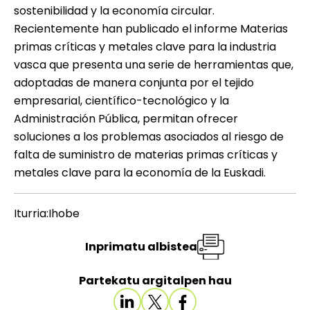
sostenibilidad y la economía circular.
Recientemente han publicado el informe 
Materias
primas críticas y metales clave para la industria
vasca
 que presenta una serie de herramientas que,
adoptadas de manera conjunta por el tejido
empresarial, científico-tecnológico y la
Administración Pública, permitan ofrecer
soluciones a los problemas asociados al riesgo de
falta de suministro de materias primas críticas y
metales clave para la economía de la Euskadi.
Iturria:Ihobe
Inprimatu albistea
Partekatu argitalpen hau