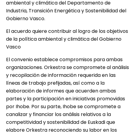
ambiental y climática del Departamento de
Industria, Transición Energética y Sostenibilidad del
Gobierno Vasco.
El acuerdo quiere contribuir al logro de los objetivos
de la política ambiental y climática del Gobierno
Vasco
El convenio establece compromisos para ambas
organizaciones. Orkestra se compromete al análisis
y recopilación de información requerida en las
líneas de trabajo prefijadas, así como a la
elaboración de informes que acuerden ambas
partes y la participación en iniciativas promovidas
por Ihobe. Por su parte, Ihobe se compromete a
canalizar y financiar los análisis relativos a la
competitividad y sostenibilidad de Euskadi que
elabore Orkestra reconociendo su labor en los