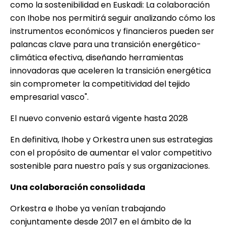
como la sostenibilidad en Euskadi: La colaboración
con Ihobe nos permitirá seguir analizando cómo los
instrumentos económicos y financieros pueden ser
palancas clave para una transición energético-
climática efectiva, diseñando herramientas
innovadoras que aceleren la transición energética
sin comprometer la competitividad del tejido
empresarial vasco".
El nuevo convenio estará vigente hasta 2028
En definitiva, Ihobe y Orkestra unen sus estrategias
con el propósito de aumentar el valor competitivo
sostenible para nuestro país y sus organizaciones.
Una colaboración consolidada
Orkestra e Ihobe ya venían trabajando
conjuntamente desde 2017 en el ámbito de la