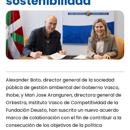
sostenibilidad
Alexander Boto, director general de la sociedad
pública de gestión ambiental del Gobierno Vasco,
Ihobe, y Mari Jose Aranguren, directora general de
Orkestra, Instituto Vasco de Competitividad de la
Fundación Deusto, han suscrito un nuevo acuerdo
marco de colaboración con el fin de contribuir a la
consecución de los objetivos de la política