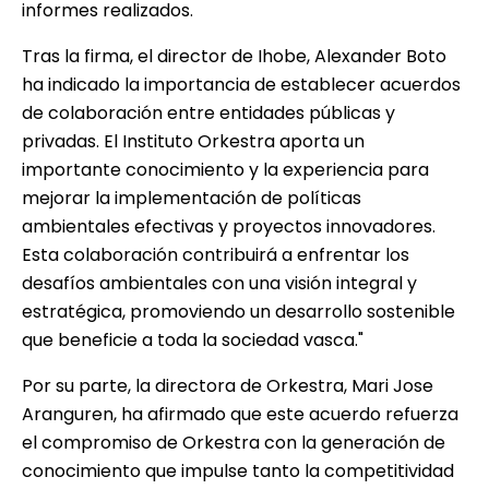
informes realizados.
Tras la firma, el director de Ihobe, Alexander Boto
ha indicado la importancia de establecer acuerdos
de colaboración entre entidades públicas y
privadas. El Instituto Orkestra aporta un
importante conocimiento y la experiencia para
mejorar la implementación de políticas
ambientales efectivas y proyectos innovadores.
Esta colaboración contribuirá a enfrentar los
desafíos ambientales con una visión integral y
estratégica, promoviendo un desarrollo sostenible
que beneficie a toda la sociedad vasca."
Por su parte, la directora de Orkestra, Mari Jose
Aranguren, ha afirmado que este acuerdo refuerza
el compromiso de Orkestra con la generación de
conocimiento que impulse tanto la competitividad