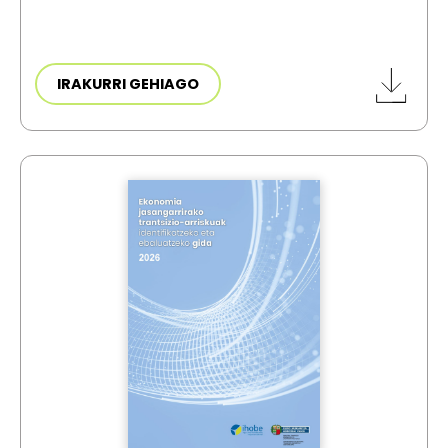
IRAKURRI GEHIAGO