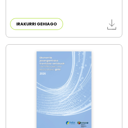
IRAKURRI GEHIAGO