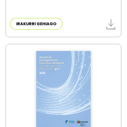
IRAKURRI GEHIAGO