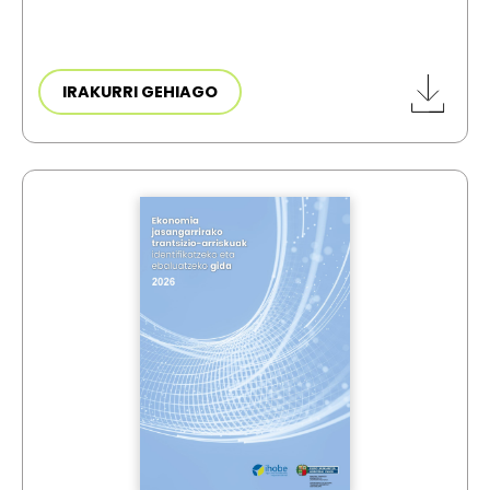
IRAKURRI GEHIAGO