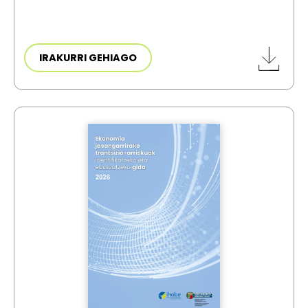
IRAKURRI GEHIAGO